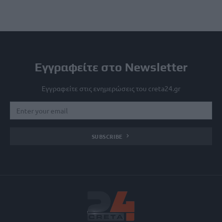
Εγγραφείτε στο Newsletter
Εγγραφείτε στις ενημερώσεις του creta24.gr
SUBSCRIBE