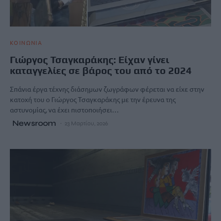
ΚΟΙΝΩΝΙΑ
Γιώργος Τσαγκαράκης: Είχαν γίνει
καταγγελίες σε βάρος του από το 2024
Σπάνια έργα τέχνης διάσημων ζωγράφων φέρεται να είχε στην
κατοχή του ο Γιώργος Τσαγκαράκης με την έρευνα της
αστυνομίας, να έχει πιστοποιήσει…
Newsroom
23 Μαρτίου, 2026