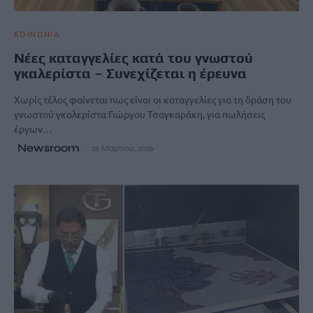
ΚΟΙΝΩΝΙΑ
Νέες καταγγελίες κατά του γνωστού
γκαλερίστα – Συνεχίζεται η έρευνα
Χωρίς τέλος φαίνεται πως είναι οι καταγγελίες για τη δράση του
γνωστού γκαλερίστα Γιώργου Τσαγκαράκη, για πωλήσεις
έργων…
Newsroom
26 Μαρτίου, 2026