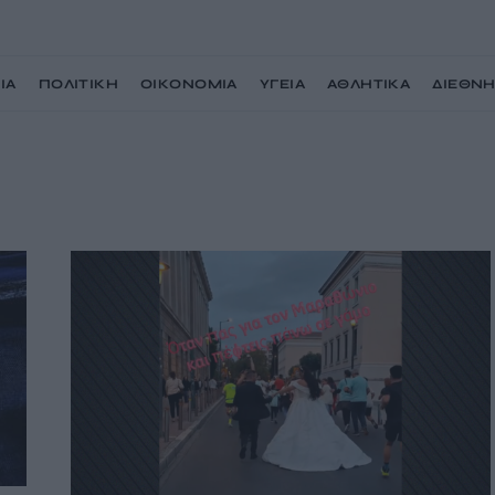
ΙΑ
ΠΟΛΙΤΙΚΗ
ΟΙΚΟΝΟΜΙΑ
ΥΓΕΙΑ
ΑΘΛΗΤΙΚΑ
ΔΙΕΘΝ