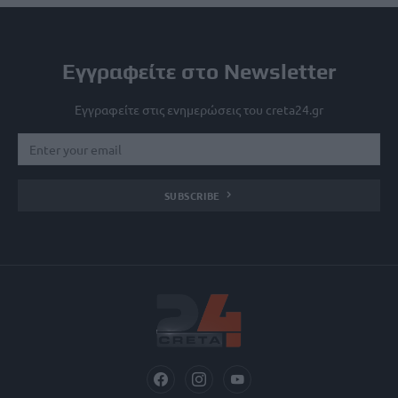
Εγγραφείτε στο Newsletter
Εγγραφείτε στις ενημερώσεις του creta24.gr
SUBSCRIBE