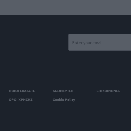
ΠΟΙΟΙ ΕΙΜΑΣΤΕ
ΔΙΑΦΗΜΙΣΗ
ΕΠΙΚΟΙΝΩΝΙΑ
ΟΡΟΙ ΧΡΗΣΗΣ
Cookie Policy