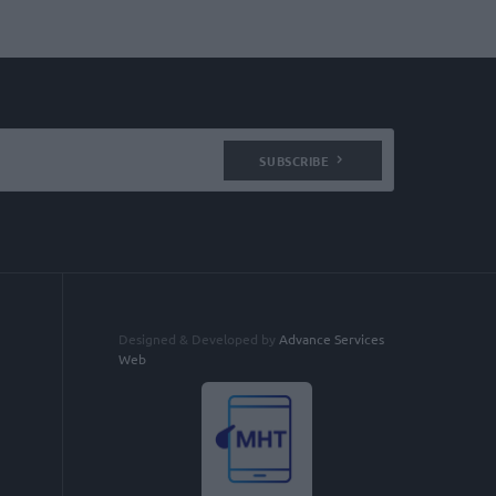
SUBSCRIBE
Designed & Developed by
Advance Services
Web