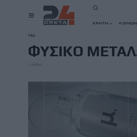
ΚΡΗΤΗ
ΚΟΙΝΩΝ
TAG
ΦΥΣΙΚΟ ΜΕΤΑΛ
1 άρθρο