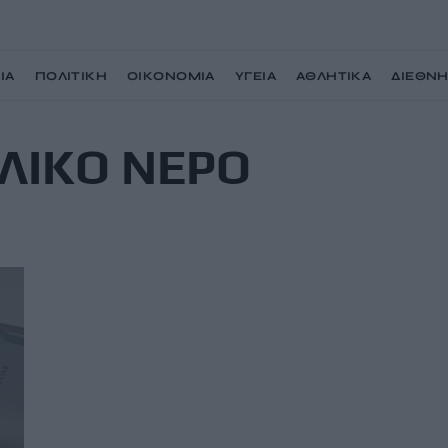
ΙΑ
ΠΟΛΙΤΙΚΗ
ΟΙΚΟΝΟΜΙΑ
ΥΓΕΙΑ
ΑΘΛΗΤΙΚΑ
ΔΙΕΘΝ
ΛΙΚΟ ΝΕΡΟ