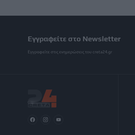
Εγγραφείτε στο Newsletter
Εγγραφείτε στις ενημερώσεις του creta24.gr