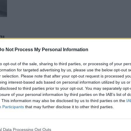
αι
Do Not Process My Personal Information
to opt-out of the sale, sharing to third parties, or processing of your per
ς
formation for targeted advertising by us, please use the below opt-out s
r selection. Please note that after your opt-out request is processed y
eing interest-based ads based on personal information utilized by us or
disclosed to third parties prior to your opt-out. You may separately opt-
losure of your personal information by third parties on the IAB’s list of
. This information may also be disclosed by us to third parties on the
IA
Participants
that may further disclose it to other third parties.
l Data Processing Opt Outs