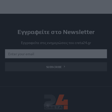
Εγγραφείτε στο Newsletter
Εγγραφείτε στις ενημερώσεις του creta24.gr
SUBSCRIBE