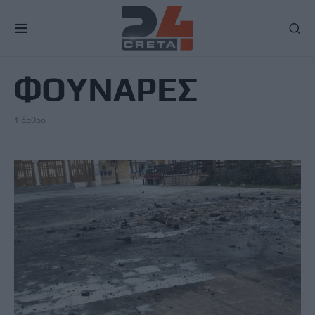
TAG
ΦΟΥΝΑΡΕΣ
1 άρθρο