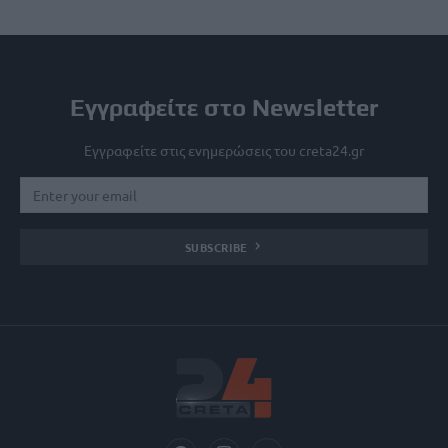
Εγγραφείτε στο Newsletter
Εγγραφείτε στις ενημερώσεις του creta24.gr
SUBSCRIBE