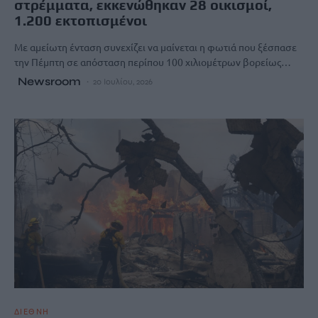
στρέμματα, εκκενώθηκαν 28 οικισμοί,
1.200 εκτοπισμένοι
Με αμείωτη ένταση συνεχίζει να μαίνεται η φωτιά που ξέσπασε
την Πέμπτη σε απόσταση περίπου 100 χιλιομέτρων βορείως…
Newsroom
20 Ιουλίου, 2026
ΔΙΕΘΝΗ