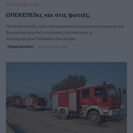
OFF THE RECORD
ΟΠΕΚΕΠΕδες και στις φωτιές;
Πέντε επιτροπές, τρεις από μηχανικούς της κρατικής αρωγής και
δυο ακόμα τριμελείς επιτροπές που σύστησε η
Αντιπεριφέρεια Ρεθύμνου ξεκίνησαν…
Newsroom
5 Αυγούστου, 2026