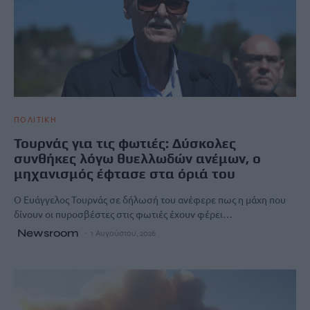
ΠΟΛΙΤΙΚΗ
Τουρνάς για τις φωτιές: Δύσκολες
συνθήκες λόγω θυελλωδών ανέμων, ο
μηχανισμός έφτασε στα όριά του
Ο Ευάγγελος Τουρνάς σε δήλωσή του ανέφερε πως η μάχη που
δίνουν οι πυροσβέστες στις φωτιές έχουν φέρει…
Newsroom
1 Αυγούστου, 2026