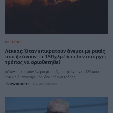
ΚΟΙΝΩΝΙΑ
Λέκκας: Όταν επικρατούν άνεμοι με ριπές
που φτάνουν τα 150χλμ/ώρα δεν υπάρχει
τρόπος να οριοθετηθεί
«Όταν επικρατούν άνεμοι με ριπές που φτάνουν τα 120 και τα
150 χιλιόμετρα την ώρα, δεν υπάρχει τρόπος…
Newsroom
2 Αυγούστου, 2026