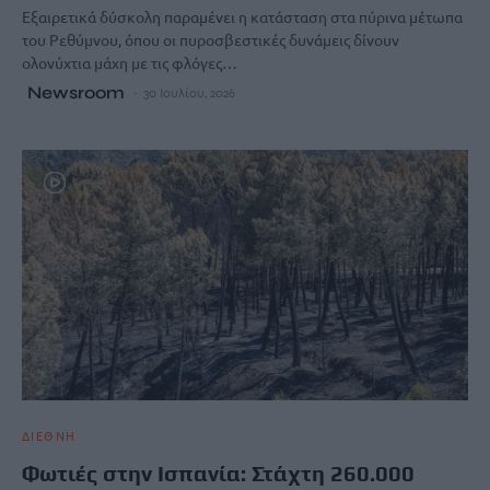
Εξαιρετικά δύσκολη παραμένει η κατάσταση στα πύρινα μέτωπα
του Ρεθύμνου, όπου οι πυροσβεστικές δυνάμεις δίνουν
ολονύχτια μάχη με τις φλόγες…
Newsroom
30 Ιουλίου, 2026
ΔΙΕΘΝΗ
Φωτιές στην Ισπανία: Στάχτη 260.000