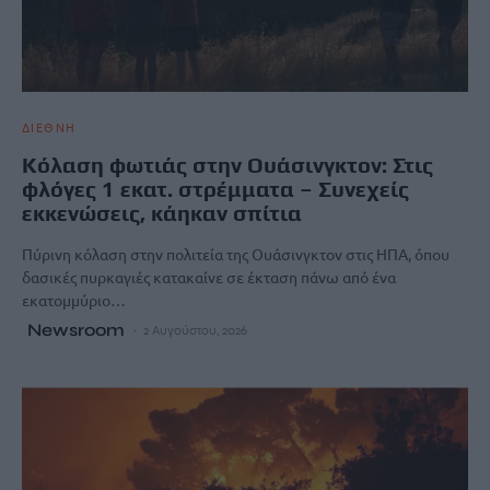
ΔΙΕΘΝΗ
Κόλαση φωτιάς στην Ουάσινγκτον: Στις
φλόγες 1 εκατ. στρέμματα – Συνεχείς
εκκενώσεις, κάηκαν σπίτια
Πύρινη κόλαση στην πολιτεία της Ουάσινγκτον στις ΗΠΑ, όπου
δασικές πυρκαγιές κατακαίνε σε έκταση πάνω από ένα
εκατομμύριο…
Newsroom
2 Αυγούστου, 2026