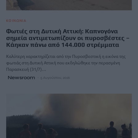
ΚΟΙΝΩΝΙΑ
Φωτιές στη Δυτική Αττική: Καπνογόνα
σημεία αντιμετωπίζουν οι πυροσβέστες –
Κάηκαν πάνω από 144.000 στρέμματα
Καλύτερη χαρακτηρίζεται από την Πυροσβεστική η εικόνα της
φωτιάς στη Δυτική Αττική που εκδηλώθηκε την περασμένη
Παρασκευή (31/7)…
Newsroom
5 Αυγούστου, 2026