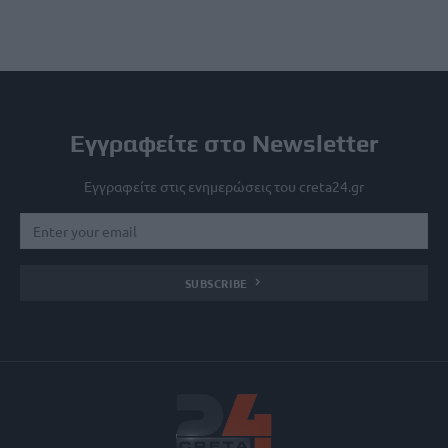
Εγγραφείτε στο Newsletter
Εγγραφείτε στις ενημερώσεις του creta24.gr
SUBSCRIBE