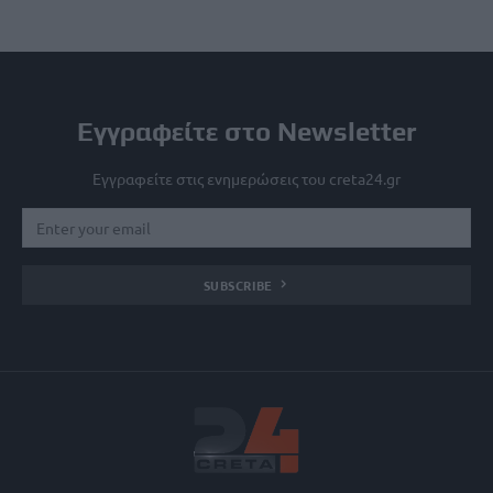
Εγγραφείτε στο Newsletter
Εγγραφείτε στις ενημερώσεις του creta24.gr
SUBSCRIBE