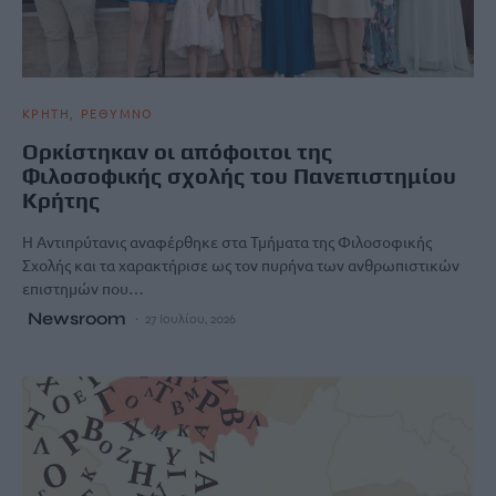
ΚΡΗΤΗ
ΡΕΘΥΜΝΟ
Ορκίστηκαν οι απόφοιτοι της
Φιλοσοφικής σχολής του Πανεπιστημίου
Κρήτης
Η Αντιπρύτανις αναφέρθηκε στα Τμήματα της Φιλοσοφικής
Σχολής και τα χαρακτήρισε ως τον πυρήνα των ανθρωπιστικών
επιστημών που…
Newsroom
27 Ιουλίου, 2026