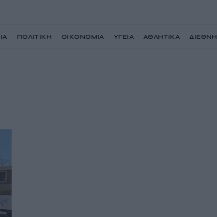
ΙΑ
ΠΟΛΙΤΙΚΗ
ΟΙΚΟΝΟΜΙΑ
ΥΓΕΙΑ
ΑΘΛΗΤΙΚΑ
ΔΙΕΘΝ