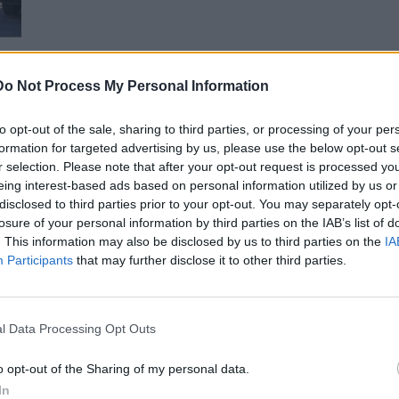
Do Not Process My Personal Information
ων
to opt-out of the sale, sharing to third parties, or processing of your per
formation for targeted advertising by us, please use the below opt-out s
r selection. Please note that after your opt-out request is processed y
eing interest-based ads based on personal information utilized by us or
disclosed to third parties prior to your opt-out. You may separately opt-
losure of your personal information by third parties on the IAB’s list of
. This information may also be disclosed by us to third parties on the
IA
Participants
that may further disclose it to other third parties.
l Data Processing Opt Outs
o opt-out of the Sharing of my personal data.
In