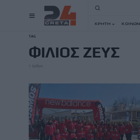
ΚΡΗΤΗ
ΚΟΙΝΩΝ
TAG
ΦΙΛΙΟΣ ΖΕΥΣ
1 άρθρο