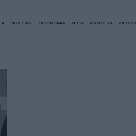
ΙΑ
ΠΟΛΙΤΙΚΗ
ΟΙΚΟΝΟΜΙΑ
ΥΓΕΙΑ
ΑΘΛΗΤΙΚΑ
ΔΙΕΘΝ