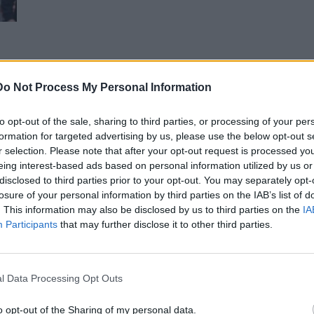
Do Not Process My Personal Information
to opt-out of the sale, sharing to third parties, or processing of your per
formation for targeted advertising by us, please use the below opt-out s
r selection. Please note that after your opt-out request is processed y
eing interest-based ads based on personal information utilized by us or
disclosed to third parties prior to your opt-out. You may separately opt-
losure of your personal information by third parties on the IAB’s list of
. This information may also be disclosed by us to third parties on the
IA
Participants
that may further disclose it to other third parties.
l Data Processing Opt Outs
o opt-out of the Sharing of my personal data.