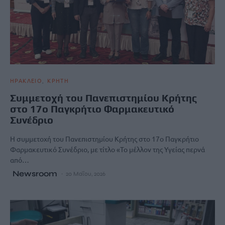
ΗΡΑΚΛΕΙΟ
ΚΡΗΤΗ
Συμμετοχή του Πανεπιστημίου Κρήτης
στο 17ο Παγκρήτιο Φαρμακευτικό
Συνέδριο
Η συμμετοχή του Πανεπιστημίου Κρήτης στο 17ο Παγκρήτιο
Φαρμακευτικό Συνέδριο, με τίτλο «Το μέλλον της Υγείας περνά
από…
Newsroom
20 Μαΐου, 2026