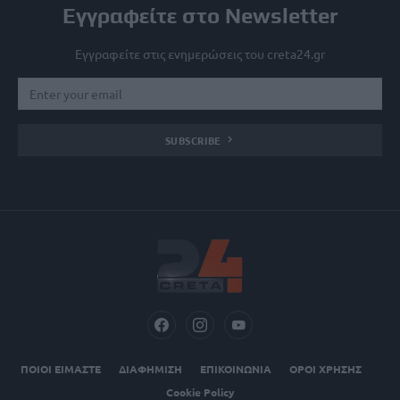
Εγγραφείτε στο Newsletter
Εγγραφείτε στις ενημερώσεις του creta24.gr
SUBSCRIBE
ΠΟΙΟΙ ΕΙΜΑΣΤΕ
ΔΙΑΦΗΜΙΣΗ
ΕΠΙΚΟΙΝΩΝΙΑ
ΟΡΟΙ ΧΡΗΣΗΣ
Cookie Policy