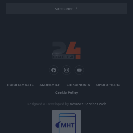
SUBSCRIBE
ΠΟΙΟΙ ΕΙΜΑΣΤΕ
ΔΙΑΦΗΜΙΣΗ
ΕΠΙΚΟΙΝΩΝΙΑ
ΟΡΟΙ ΧΡΗΣΗΣ
Cookie Policy
Designed & Developed by
Advance Services Web