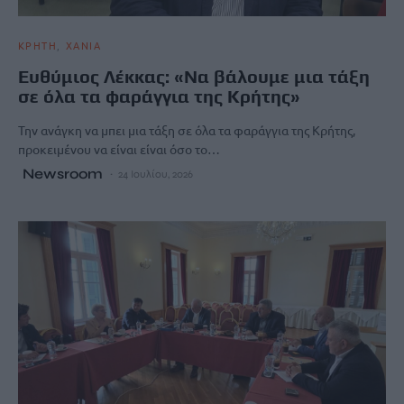
ΚΡΗΤΗ
ΧΑΝΙΑ
Ευθύμιος Λέκκας: «Να βάλουμε μια τάξη
σε όλα τα φαράγγια της Κρήτης»
Την ανάγκη να μπει μια τάξη σε όλα τα φαράγγια της Κρήτης,
προκειμένου να είναι είναι όσο το…
Newsroom
24 Ιουλίου, 2026