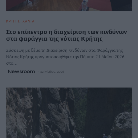
ΚΡΗΤΗ
ΧΑΝΙΑ
Στο επίκεντρο η διαχείριση των κινδύνων
στα φαράγγια της νότιας Κρήτης
Σύσκεψη με θέμα τη Διαχείριση Κινδύνων στα Φαράγγια της
Νότιας Κρήτης πραγματοποιήθηκε την Πέμπτη 21 Μαΐου 2026
στο…
Newsroom
22 Μαΐου, 2026