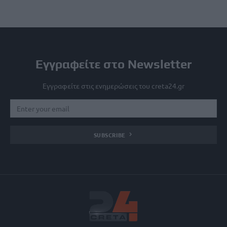
Εγγραφείτε στο Newsletter
Εγγραφείτε στις ενημερώσεις του creta24.gr
SUBSCRIBE