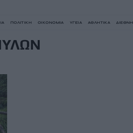
ΙΑ
ΠΟΛΙΤΙΚΗ
ΟΙΚΟΝΟΜΙΑ
ΥΓΕΙΑ
ΑΘΛΗΤΙΚΑ
ΔΙΕΘΝ
ΜΥΛΩΝ