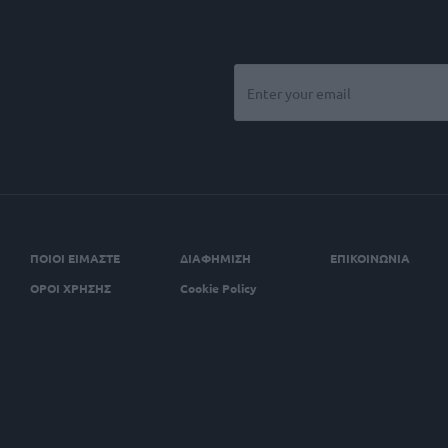
ΠΟΙΟΙ ΕΙΜΑΣΤΕ
ΔΙΑΦΗΜΙΣΗ
ΕΠΙΚΟΙΝΩΝΙΑ
ΟΡΟΙ ΧΡΗΣΗΣ
Cookie Policy