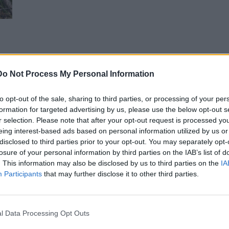
Do Not Process My Personal Information
to opt-out of the sale, sharing to third parties, or processing of your per
formation for targeted advertising by us, please use the below opt-out s
r selection. Please note that after your opt-out request is processed y
eing interest-based ads based on personal information utilized by us or
disclosed to third parties prior to your opt-out. You may separately opt-
losure of your personal information by third parties on the IAB’s list of
. This information may also be disclosed by us to third parties on the
IA
Participants
that may further disclose it to other third parties.
l Data Processing Opt Outs