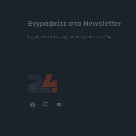
Εγγραφείτε στο Newsletter
Εγγραφείτε στις ενημερώσεις του creta24.gr