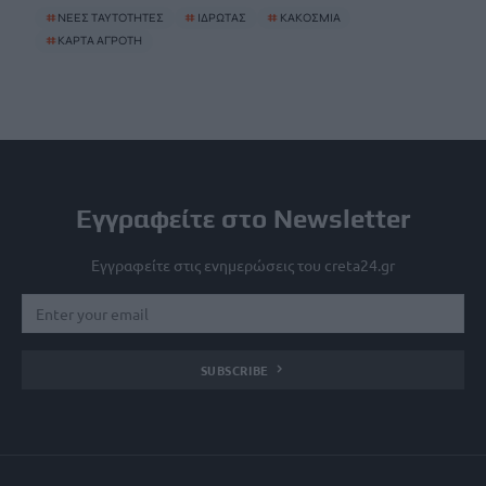
#
ΝΕΕΣ ΤΑΥΤΟΤΗΤΕΣ
#
ΙΔΡΩΤΑΣ
#
ΚΑΚΟΣΜΙΑ
#
ΚΑΡΤΑ ΑΓΡΟΤΗ
Εγγραφείτε στο Newsletter
Εγγραφείτε στις ενημερώσεις του creta24.gr
SUBSCRIBE