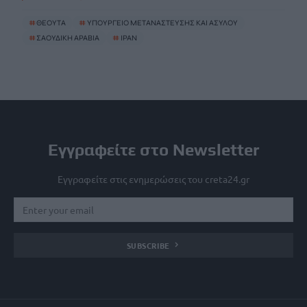
#
ΘΕΟΥΤΑ
#
ΥΠΟΥΡΓΕΙΟ ΜΕΤΑΝΑΣΤΕΥΣΗΣ ΚΑΙ ΑΣΥΛΟΥ
#
ΣΑΟΥΔΙΚΗ ΑΡΑΒΙΑ
#
ΙΡΑΝ
Εγγραφείτε στο Newsletter
Εγγραφείτε στις ενημερώσεις του creta24.gr
SUBSCRIBE