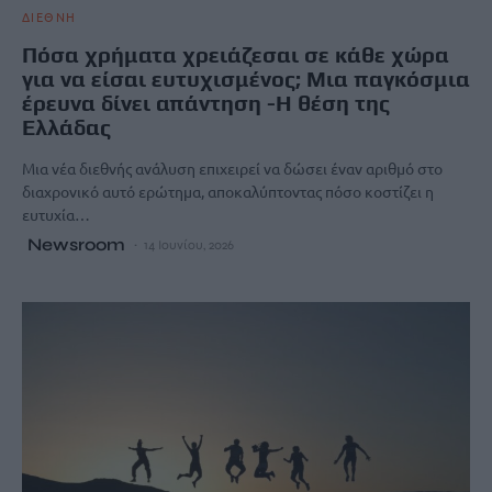
ΔΙΕΘΝΗ
Πόσα χρήματα χρειάζεσαι σε κάθε χώρα
για να είσαι ευτυχισμένος; Μια παγκόσμια
έρευνα δίνει απάντηση -Η θέση της
Ελλάδας
Μια νέα διεθνής ανάλυση επιχειρεί να δώσει έναν αριθμό στο
διαχρονικό αυτό ερώτημα, αποκαλύπτοντας πόσο κοστίζει η
ευτυχία…
Newsroom
14 Ιουνίου, 2026