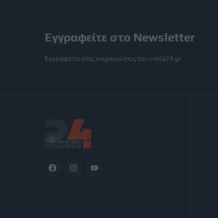
Εγγραφείτε στο Newsletter
Εγγραφείτε στις ενημερώσεις του creta24.gr