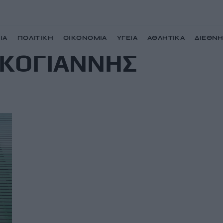
ΙΑ
ΠΟΛΙΤΙΚΗ
ΟΙΚΟΝΟΜΙΑ
ΥΓΕΙΑ
ΑΘΛΗΤΙΚΑ
ΔΙΕΘΝ
ΚΟΓΙΑΝΝΗΣ