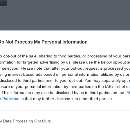
Do Not Process My Personal Information
ν
to opt-out of the sale, sharing to third parties, or processing of your per
formation for targeted advertising by us, please use the below opt-out s
r selection. Please note that after your opt-out request is processed y
eing interest-based ads based on personal information utilized by us or
disclosed to third parties prior to your opt-out. You may separately opt-
losure of your personal information by third parties on the IAB’s list of
. This information may also be disclosed by us to third parties on the
IA
Participants
that may further disclose it to other third parties.
l Data Processing Opt Outs