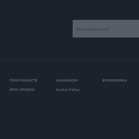
ΠΟΙΟΙ ΕΙΜΑΣΤΕ
ΔΙΑΦΗΜΙΣΗ
ΕΠΙΚΟΙΝΩΝΙΑ
ΟΡΟΙ ΧΡΗΣΗΣ
Cookie Policy