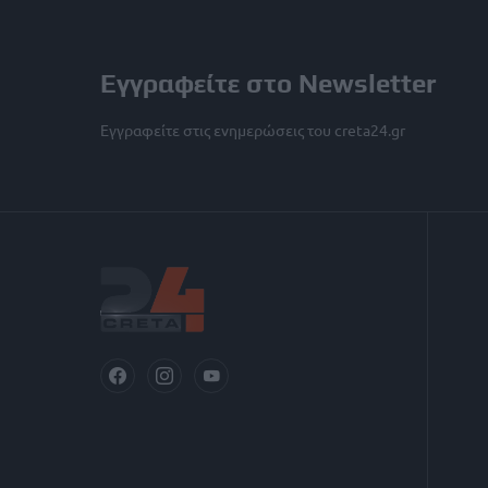
Εγγραφείτε στο Newsletter
Εγγραφείτε στις ενημερώσεις του creta24.gr