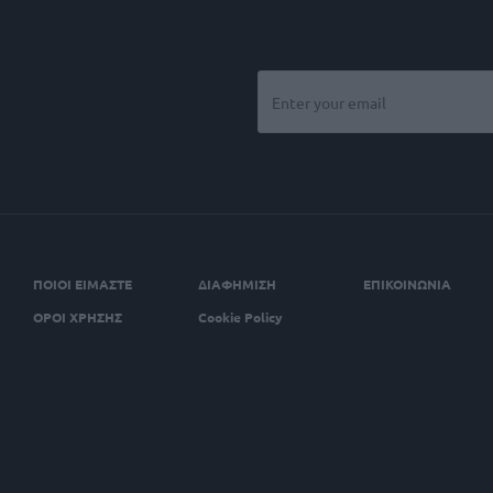
ΠΟΙΟΙ ΕΙΜΑΣΤΕ
ΔΙΑΦΗΜΙΣΗ
ΕΠΙΚΟΙΝΩΝΙΑ
ΟΡΟΙ ΧΡΗΣΗΣ
Cookie Policy