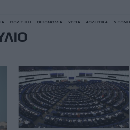
ΙΑ
ΠΟΛΙΤΙΚΗ
ΟΙΚΟΝΟΜΙΑ
ΥΓΕΙΑ
ΑΘΛΗΤΙΚΑ
ΔΙΕΘΝ
ΥΛΙΟ