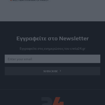
#
ΦΕΣΤΙΒΑΛ ΚΙΝΗΜΑΤΟΓΡΑΦΟΥ
Εγγραφείτε στο Newsletter
Εγγραφείτε στις ενημερώσεις του creta24.gr
SUBSCRIBE