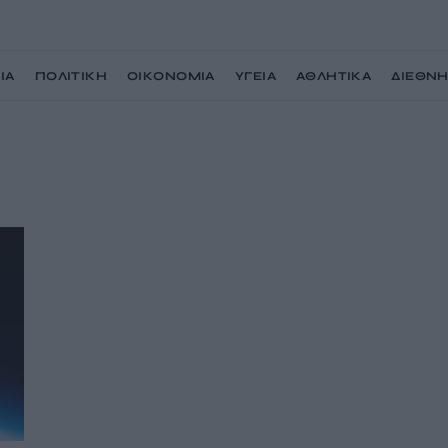
ΙΑ
ΠΟΛΙΤΙΚΗ
ΟΙΚΟΝΟΜΙΑ
ΥΓΕΙΑ
ΑΘΛΗΤΙΚΑ
ΔΙΕΘΝ