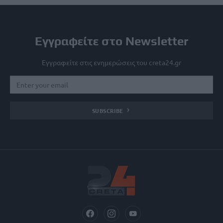
Εγγραφείτε στο Newsletter
Εγγραφείτε στις ενημερώσεις του creta24.gr
SUBSCRIBE