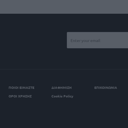
ΠΟΙΟΙ ΕΙΜΑΣΤΕ
ΔΙΑΦΗΜΙΣΗ
ΕΠΙΚΟΙΝΩΝΙΑ
ΟΡΟΙ ΧΡΗΣΗΣ
Cookie Policy