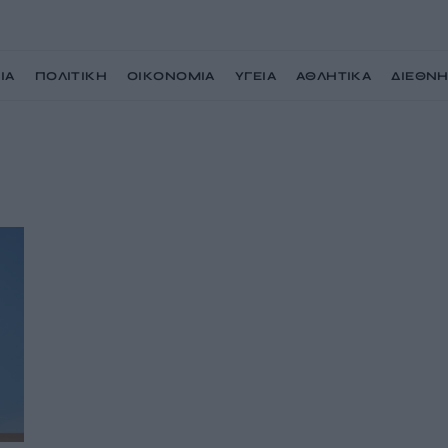
ΙΑ
ΠΟΛΙΤΙΚΗ
ΟΙΚΟΝΟΜΙΑ
ΥΓΕΙΑ
ΑΘΛΗΤΙΚΑ
ΔΙΕΘΝ