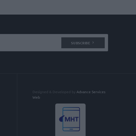
SUBSCRIBE
Designed & Developed by
Advance Services
Web