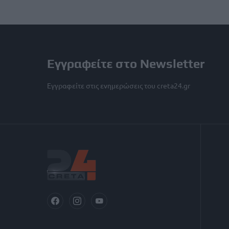
Εγγραφείτε στο Newsletter
Εγγραφείτε στις ενημερώσεις του creta24.gr