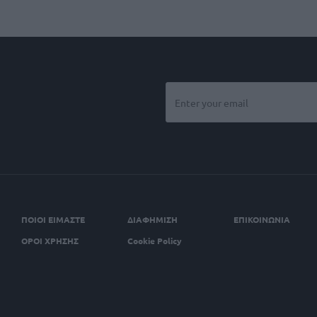
ΠΟΙΟΙ ΕΙΜΑΣΤΕ
ΔΙΑΦΗΜΙΣΗ
ΕΠΙΚΟΙΝΩΝΙΑ
ΟΡΟΙ ΧΡΗΣΗΣ
Cookie Policy