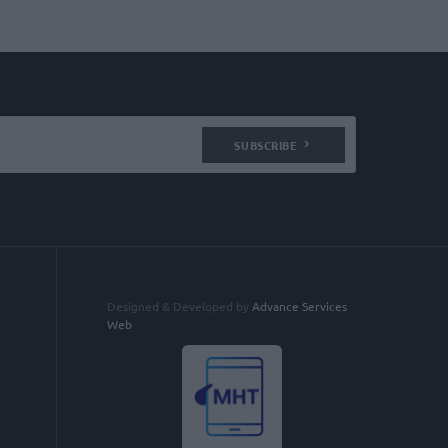
SUBSCRIBE
Designed & Developed by
Advance Services
Web