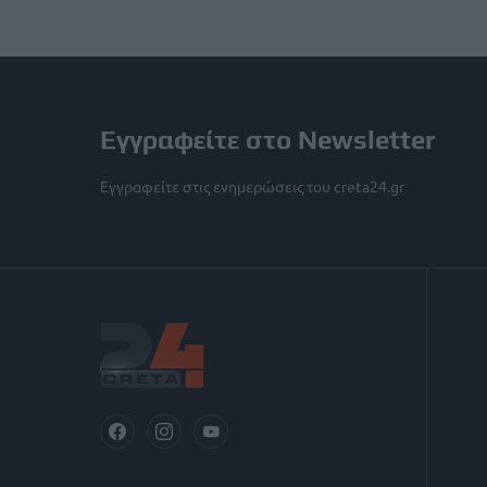
Εγγραφείτε στο Newsletter
Εγγραφείτε στις ενημερώσεις του creta24.gr