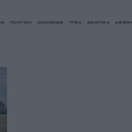
ΙΑ
ΠΟΛΙΤΙΚΗ
ΟΙΚΟΝΟΜΙΑ
ΥΓΕΙΑ
ΑΘΛΗΤΙΚΑ
ΔΙΕΘΝ