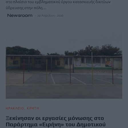
στο πλαίσιο του εμβληματικού έργου κατασκευής δικτύων
ύδρευσης στην πόλη…
Newsroom
29 Απριλίου, 2026
ΗΡΑΚΛΕΙΟ
ΚΡΗΤΗ
Ξεκίνησαν οι εργασίες μόνωσης στο
Παράρτημα «Ειρήνη» του Δημοτικού