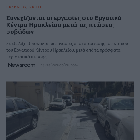
ΗΡΑΚΛΕΙΟ
ΚΡΗΤΗ
Συνεχίζονται οι εργασίες στο Εργατικό
Κέντρο Ηρακλείου μετά τις πτώσεις
σοβάδων
Σε εξέλιξη βρίσκονται οι εργασίες αποκατάστασης του κτιρίου
του Εργατικού Κέντρου Ηρακλείου, μετά από τα πρόσφατα
περιστατικά πτώσης…
Newsroom
24 Φεβρουαρίου, 2026