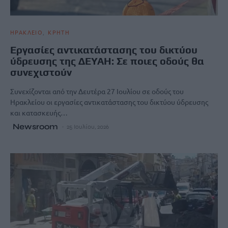
ΗΡΑΚΛΕΙΟ
ΚΡΗΤΗ
Εργασίες αντικατάστασης του δικτύου
ύδρευσης της ΔΕΥΑΗ: Σε ποιες οδούς θα
συνεχιστούν
Συνεχίζονται από την Δευτέρα 27 Ιουλίου σε οδούς του
Ηρακλείου οι εργασίες αντικατάστασης του δικτύου ύδρευσης
και κατασκευής…
Newsroom
25 Ιουλίου, 2026