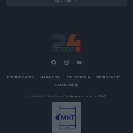
SUBSCRIBE
ΠΟΙΟΙ ΕΙΜΑΣΤΕ
ΔΙΑΦΗΜΙΣΗ
ΕΠΙΚΟΙΝΩΝΙΑ
ΟΡΟΙ ΧΡΗΣΗΣ
Cookie Policy
Designed & Developed by
Advance Services Web