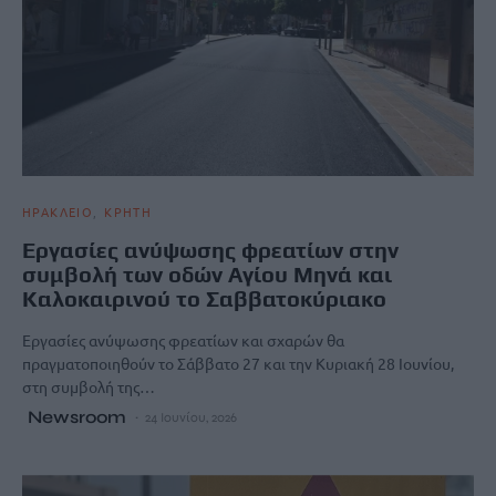
ΗΡΑΚΛΕΙΟ
ΚΡΗΤΗ
Εργασίες ανύψωσης φρεατίων στην
συμβολή των οδών Αγίου Μηνά και
Καλοκαιρινού το Σαββατοκύριακο
Εργασίες ανύψωσης φρεατίων και σχαρών θα
πραγματοποιηθούν το Σάββατο 27 και την Κυριακή 28 Ιουνίου,
στη συμβολή της…
Newsroom
24 Ιουνίου, 2026