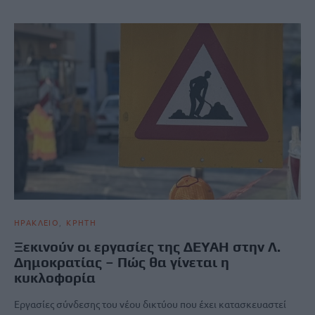
ΗΡΑΚΛΕΙΟ
ΚΡΗΤΗ
Ξεκινούν οι εργασίες της ΔΕΥΑΗ στην Λ.
Δημοκρατίας – Πώς θα γίνεται η
κυκλοφορία
Εργασίες σύνδεσης του νέου δικτύου που έχει κατασκευαστεί