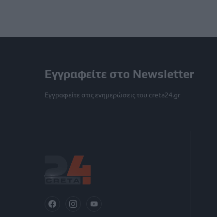
Εγγραφείτε στο Newsletter
Εγγραφείτε στις ενημερώσεις του creta24.gr