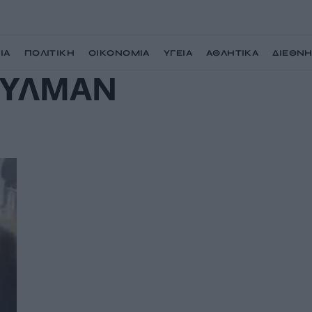
ΙΑ
ΠΟΛΙΤΙΚΗ
ΟΙΚΟΝΟΜΙΑ
ΥΓΕΙΑ
ΑΘΛΗΤΙΚΑ
ΔΙΕΘΝ
ΟΥΛΜΑΝ