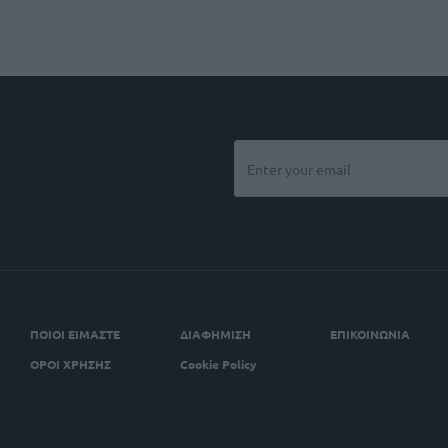
ΠΟΙΟΙ ΕΙΜΑΣΤΕ
ΔΙΑΦΗΜΙΣΗ
ΕΠΙΚΟΙΝΩΝΙΑ
ΟΡΟΙ ΧΡΗΣΗΣ
Cookie Policy