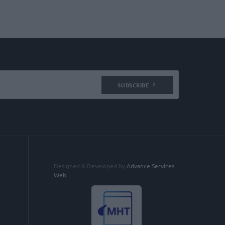
SUBSCRIBE
Designed & Developed by
Advance Services
Web