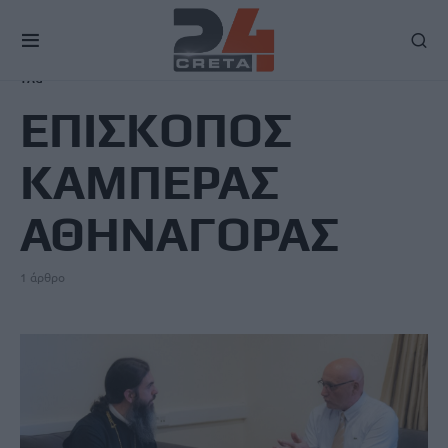
TAG
ΕΠΙΣΚΟΠΟΣ
ΚΑΜΠΕΡΑΣ
ΑΘΗΝΑΓΟΡΑΣ
1 άρθρο