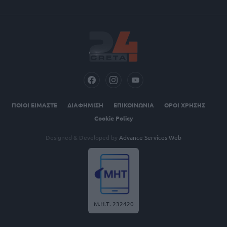
ΠΟΙΟΙ ΕΙΜΑΣΤΕ
ΔΙΑΦΗΜΙΣΗ
ΕΠΙΚΟΙΝΩΝΙΑ
ΟΡΟΙ ΧΡΗΣΗΣ
Cookie Policy
Designed & Developed by
Advance Services Web
Μ.Η.Τ. 232420