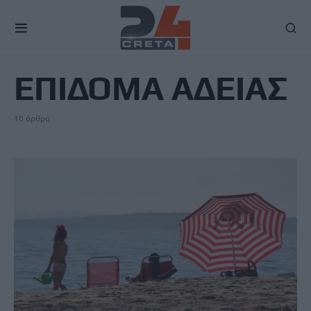
TAG
ΕΠΙΔΟΜΑ ΑΔΕΙΑΣ
10 άρθρα