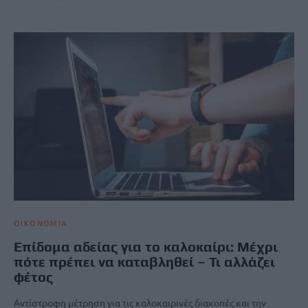
ΟΙΚΟΝΟΜΙΑ
Επίδομα αδείας για το καλοκαίρι: Μέχρι
πότε πρέπει να καταβληθεί – Τι αλλάζει
φέτος
Αντίστροφη μέτρηση για τις καλοκαιρινές διακοπές και την