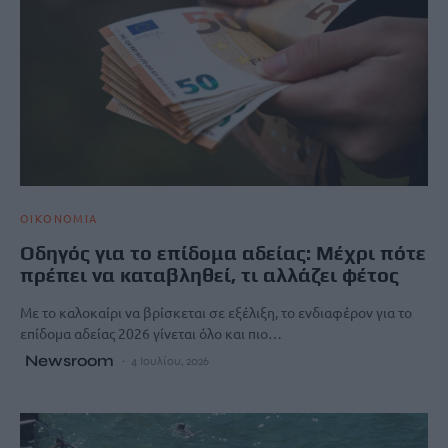
ΟΙΚΟΝΟΜΙΑ
Οδηγός για το επίδομα αδείας: Μέχρι πότε
πρέπει να καταβληθεί, τι αλλάζει φέτος
Με το καλοκαίρι να βρίσκεται σε εξέλιξη, το ενδιαφέρον για το
επίδομα αδείας 2026 γίνεται όλο και πιο…
Newsroom
4 Ιουλίου, 2026