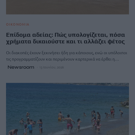
ΟΙΚΟΝΟΜΙΑ
Επίδομα αδείας: Πώς υπολογίζεται, πόσα
χρήματα δικαιούστε και τι αλλάζει φέτος
Οι διακοπές έχουν ξεκινήσει ήδη για κάποιους, ενώ οι υπόλοιποι
τις προγραμματίζουν και περιμένουν καρτερικά να έρθει η…
Newsroom
13 Ιουνίου, 2026