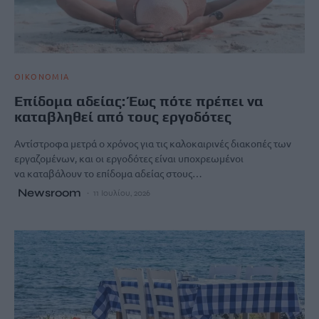
ΟΙΚΟΝΟΜΙΑ
Επίδομα αδείας: Έως πότε πρέπει να
καταβληθεί από τους εργοδότες
Αντίστροφα μετρά ο χρόνος για τις καλοκαιρινές διακοπές των
εργαζομένων, και οι εργοδότες είναι υποχρεωμένοι
να καταβάλουν το επίδομα αδείας στους…
Newsroom
11 Ιουλίου, 2026