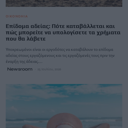
ΟΙΚΟΝΟΜΙΑ
Επίδομα αδείας: Πότε καταβάλλεται και
πώς μπορείτε να υπολογίσετε τα χρήματα
που θα λάβετε
Υποχρεωμένοι είναι οι εργοδότες να καταβάλουν το επίδομα
αδείας στους εργαζόμενους και τις εργαζόμενές τους πριν την
έναρξη της άδειας.…
Newsroom
25 Ιουλίου, 2026