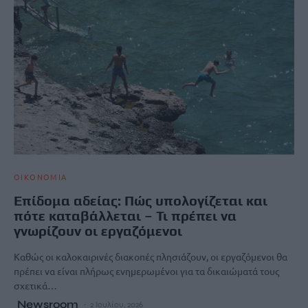
ΟΙΚΟΝΟΜΙΑ
Επίδομα αδείας: Πώς υπολογίζεται και
πότε καταβάλλεται – Τι πρέπει να
γνωρίζουν οι εργαζόμενοι
Καθώς οι καλοκαιρινές διακοπές πλησιάζουν, οι εργαζόμενοι θα
πρέπει να είναι πλήρως ενημερωμένοι για τα δικαιώματά τους
σχετικά…
Newsroom
2 Ιουλίου, 2026