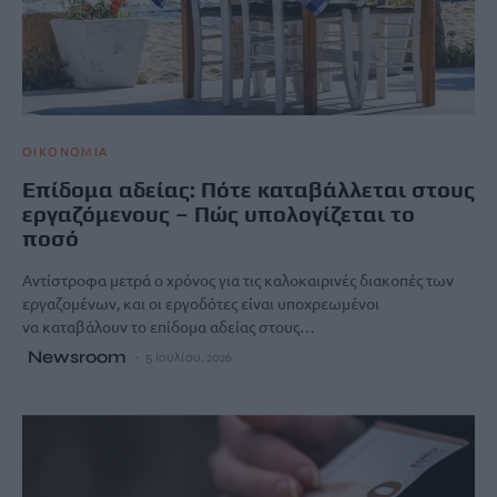
ΟΙΚΟΝΟΜΙΑ
Επίδομα αδείας: Πότε καταβάλλεται στους
εργαζόμενους – Πώς υπολογίζεται το
ποσό
Αντίστροφα μετρά ο χρόνος για τις καλοκαιρινές διακοπές των
εργαζομένων, και οι εργοδότες είναι υποχρεωμένοι
να καταβάλουν το επίδομα αδείας στους…
Newsroom
5 Ιουλίου, 2026