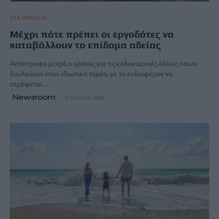
ΟΙΚΟΝΟΜΙΑ
Μέχρι πότε πρέπει οι εργοδότες να
καταβάλλουν το επίδομα αδείας
Αντίστροφα μετρά ο χρόνος για τις καλοκαιρινές άδειες όσων
δουλεύουν στον ιδιωτικό τομέα, με το ενδιαφέρον να
στρέφεται…
Newsroom
16 Ιουνίου, 2026