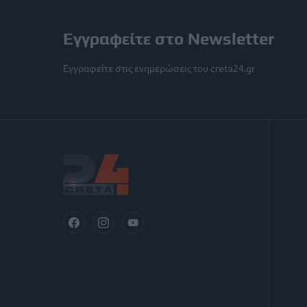
Εγγραφείτε στο Newsletter
Εγγραφείτε στις ενημερώσεις του creta24.gr