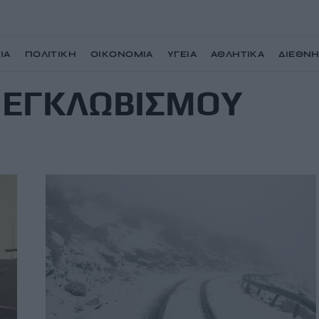
ΙΑ
ΠΟΛΙΤΙΚΗ
ΟΙΚΟΝΟΜΙΑ
ΥΓΕΙΑ
ΑΘΛΗΤΙΚΑ
ΔΙΕΘΝ
ΠΕΓΚΛΩΒΙΣΜΟΥ