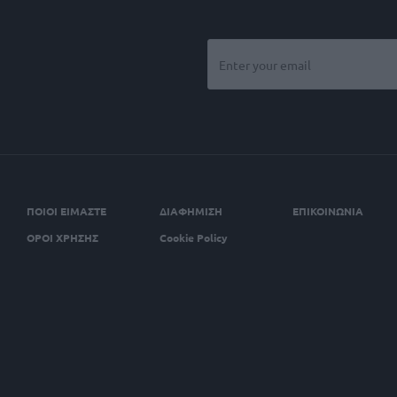
ΠΟΙΟΙ ΕΙΜΑΣΤΕ
ΔΙΑΦΗΜΙΣΗ
ΕΠΙΚΟΙΝΩΝΙΑ
ΟΡΟΙ ΧΡΗΣΗΣ
Cookie Policy