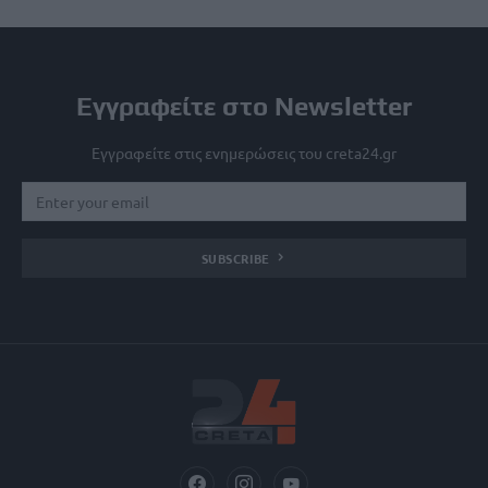
Εγγραφείτε στο Newsletter
Εγγραφείτε στις ενημερώσεις του creta24.gr
SUBSCRIBE