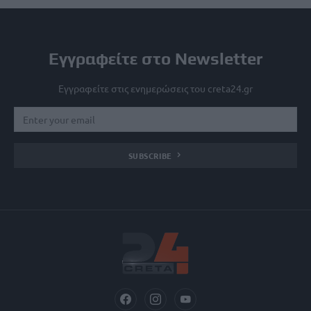
Εγγραφείτε στο Newsletter
Εγγραφείτε στις ενημερώσεις του creta24.gr
SUBSCRIBE