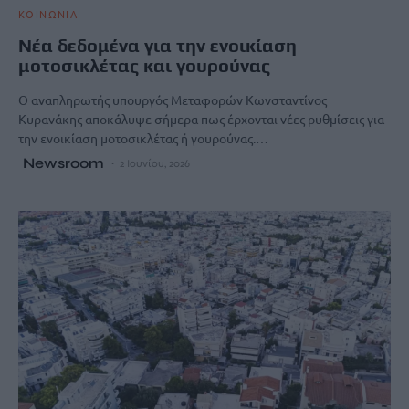
ΚΟΙΝΩΝΙΑ
Νέα δεδομένα για την ενοικίαση
μοτοσικλέτας και γουρούνας
Ο αναπληρωτής υπουργός Μεταφορών Κωνσταντίνος
Κυρανάκης αποκάλυψε σήμερα πως έρχονται νέες ρυθμίσεις για
την ενοικίαση μοτοσικλέτας ή γουρούνας.…
Newsroom
2 Ιουνίου, 2026