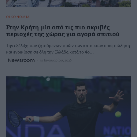
ΟΙΚΟΝΟΜΙΑ
Στην Κρήτη μία από τις πιο ακριβές
περιοχές της χώρας για αγορά σπιτιού
Tην εξέλιξη των ζητούμενων τιμών των κατοικιών προς πώληση
και ενοικίαση σε όλη την Ελλάδα κατά το 4ο…
Newsroom
15 Ιανουαρίου, 2026