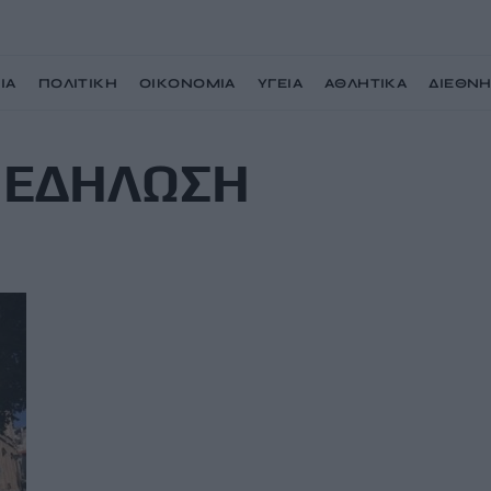
ΙΑ
ΠΟΛΙΤΙΚΗ
ΟΙΚΟΝΟΜΙΑ
ΥΓΕΙΑ
ΑΘΛΗΤΙΚΑ
ΔΙΕΘΝ
 ΕΔΗΛΩΣΗ