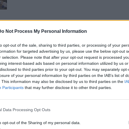
Do Not Process My Personal Information
to opt-out of the sale, sharing to third parties, or processing of your per
ίου;
formation for targeted advertising by us, please use the below opt-out s
r selection. Please note that after your opt-out request is processed y
eing interest-based ads based on personal information utilized by us or
disclosed to third parties prior to your opt-out. You may separately opt-
losure of your personal information by third parties on the IAB’s list of
. This information may also be disclosed by us to third parties on the
IA
Participants
that may further disclose it to other third parties.
l Data Processing Opt Outs
o opt-out of the Sharing of my personal data.