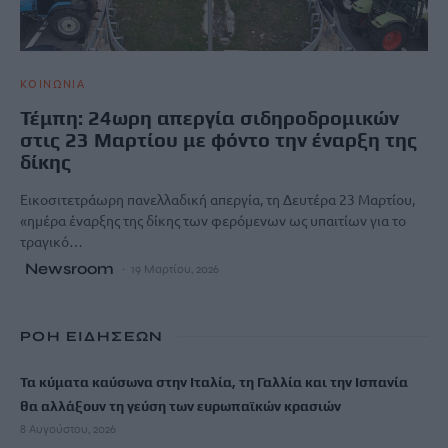
ΚΟΙΝΩΝΙΑ
Τέμπη: 24ωρη απεργία σιδηροδρομικών
στις 23 Μαρτίου με φόντο την έναρξη της
δίκης
Εικοσιτετράωρη πανελλαδική απεργία, τη Δευτέρα 23 Μαρτίου,
«ημέρα έναρξης της δίκης των φερόμενων ως υπαιτίων για το
τραγικό…
Newsroom
19 Μαρτίου, 2026
ΡΟΗ ΕΙΔΗΣΕΩΝ
Τα κύματα καύσωνα στην Ιταλία, τη Γαλλία και την Ισπανία
θα αλλάξουν τη γεύση των ευρωπαϊκών κρασιών
8 Αυγούστου, 2026