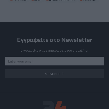
#
ΚΑΥΣΩΝΑΣ
#
ΚΡΑΣΙ
#
ΛΕΥΚΑΝΣΗ ΔΟΝΤΙΩΝ
#
ΚΑΡΧΑΡΙΑΣ
Εγγραφείτε στο Newsletter
Εγγραφείτε στις ενημερώσεις του creta24.gr
SUBSCRIBE