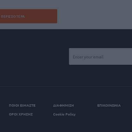
ΠΕΡΙΣΣΌΤΕΡΑ
ΠΟΙΟΙ ΕΙΜΑΣΤΕ
ΔΙΑΦΗΜΙΣΗ
ΕΠΙΚΟΙΝΩΝΙΑ
ΟΡΟΙ ΧΡΗΣΗΣ
Cookie Policy