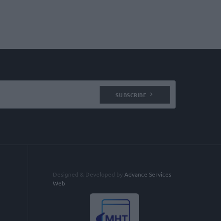
SUBSCRIBE
Designed & Developed by
Advance Services
Web