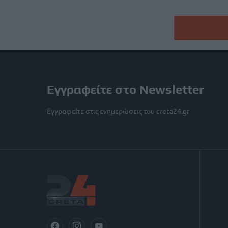
Εγγραφείτε στο Newsletter
Εγγραφείτε στις ενημερώσεις του creta24.gr