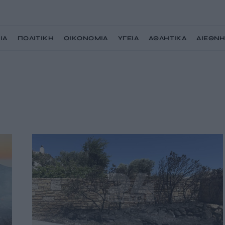
ΙΑ
ΠΟΛΙΤΙΚΗ
ΟΙΚΟΝΟΜΙΑ
ΥΓΕΙΑ
ΑΘΛΗΤΙΚΑ
ΔΙΕΘΝ