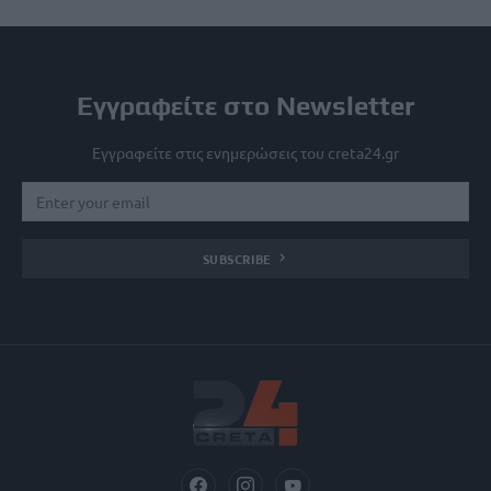
Εγγραφείτε στο Newsletter
Εγγραφείτε στις ενημερώσεις του creta24.gr
SUBSCRIBE