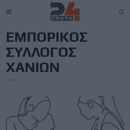
TAG
ΕΜΠΟΡΙΚΟΣ
ΣΥΛΛΟΓΟΣ
ΧΑΝΙΩΝ
5 άρθρα