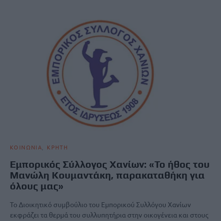
ΚΟΙΝΩΝΙΑ
ΚΡΗΤΗ
Εμπορικός Σύλλογος Χανίων: «Το ήθος του
Μανώλη Κουμαντάκη, παρακαταθήκη για
όλους μας»
Το Διοικητικό συμβούλιο του Εμπορικού Συλλόγου Χανίων
εκφράζει τα θερμά του συλλυπητήρια στην οικογένεια και στους