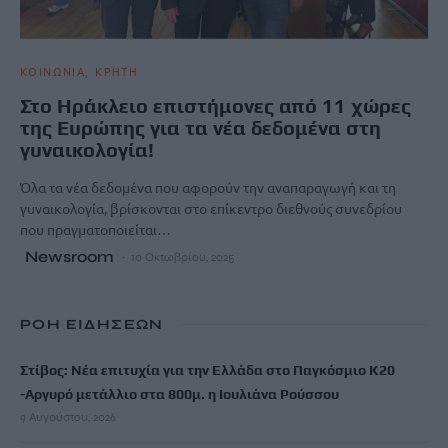
ΚΟΙΝΩΝΙΑ
ΚΡΗΤΗ
Στο Ηράκλειο επιστήμονες από 11 χώρες
της Ευρώπης για τα νέα δεδομένα στη
γυναικολογία!
Όλα τα νέα δεδομένα που αφορούν την αναπαραγωγή και τη
γυναικολογία, βρίσκονται στο επίκεντρο διεθνούς συνεδρίου
που πραγματοποιείται…
Newsroom
10 Οκτωβρίου, 2025
ΡΟΗ ΕΙΔΗΣΕΩΝ
Στίβος: Νέα επιτυχία για την Ελλάδα στο Παγκόσμιο Κ20
-Αργυρό μετάλλιο στα 800μ. η Ιουλιάνα Ρούσσου
9 Αυγούστου, 2026