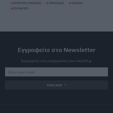
#
ΑΠΑΤΗΤΕΣ ΠΑΡΑΛΙΕΣ
#
ΠΕΡΣΕΙΔΕΣ
#
ΕΝΟΙΚΙΑ
#
ΠΥΡΚΑΓΙΕΣ
Εγγραφείτε στο Newsletter
Εγγραφείτε στις ενημερώσεις του creta24.gr
SUBSCRIBE