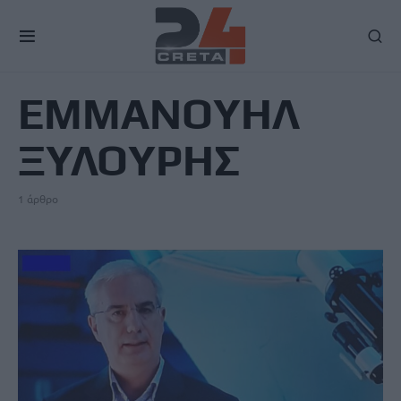
TAG
ΕΜΜΑΝΟΥΗΛ
ΞΥΛΟΥΡΗΣ
1 άρθρο