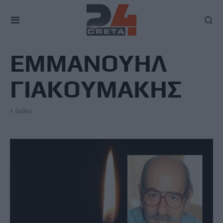
TAG
ΕΜΜΑΝΟΥΗΛ
ΓΙΑΚΟΥΜΑΚΗΣ
1 άρθρο