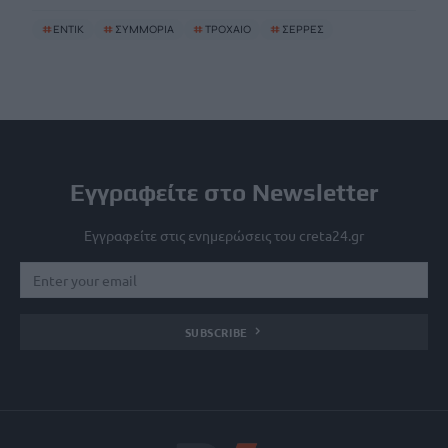
#
ΕΝΤΙΚ
#
ΣΥΜΜΟΡΙΑ
#
ΤΡΟΧΑΙΟ
#
ΣΕΡΡΕΣ
Εγγραφείτε στο Newsletter
Εγγραφείτε στις ενημερώσεις του creta24.gr
SUBSCRIBE