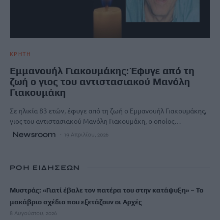
ΚΡΗΤΗ
Εμμανουήλ Γιακουμάκης: Έφυγε από τη
ζωή ο γιος του αντιστασιακού Μανόλη
Γιακουμάκη
Σε ηλικία 83 ετών, έφυγε από τη ζωή ο Εμμανουήλ Γιακουμάκης,
γιος του αντιστασιακού Μανόλη Γιακουμάκη, ο οποίος…
Newsroom
19 Απριλίου, 2026
ΡΟΗ ΕΙΔΗΣΕΩΝ
Μυστράς: «Γιατί έβαλε τον πατέρα του στην κατάψυξη» – Το
μακάβριο σχέδιο που εξετάζουν οι Αρχές
8 Αυγούστου, 2026