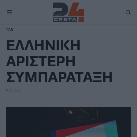
TAG
ΕΛΛΗΝΙΚΗ
ΑΡΙΣΤΕΡΗ
ΣΥΜΠΑΡΑΤΑΞΗ
8 άρθρα