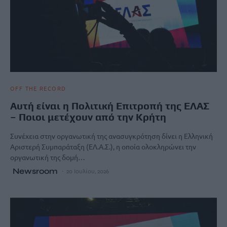
OFF THE RECORD
Αυτή είναι η Πολιτική Επιτροπή της ΕΛΑΣ
– Ποιοι μετέχουν από την Κρήτη
Συνέχεια στην οργανωτική της ανασυγκρότηση δίνει η Ελληνική
Αριστερή Συμπαράταξη (ΕΛ.Α.Σ.), η οποία ολοκληρώνει την
οργανωτική της δομή…
Newsroom
20 Ιουλίου, 2026