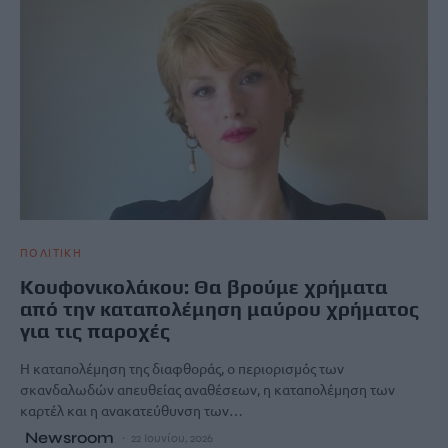
ΠΟΛΙΤΙΚΗ
Κουφονικολάκου: Θα βρούμε χρήματα
από την καταπολέμηση μαύρου χρήματος
για τις παροχές
Η καταπολέμηση της διαφθοράς, ο περιορισμός των
σκανδαλωδών απευθείας αναθέσεων, η καταπολέμηση των
καρτέλ και η ανακατεύθυνση των…
Newsroom
22 Ιουνίου, 2026