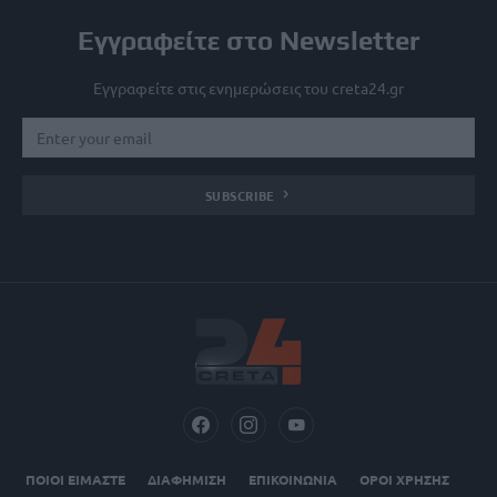
Εγγραφείτε στο Newsletter
Εγγραφείτε στις ενημερώσεις του creta24.gr
SUBSCRIBE
ΠΟΙΟΙ ΕΙΜΑΣΤΕ
ΔΙΑΦΗΜΙΣΗ
ΕΠΙΚΟΙΝΩΝΙΑ
ΟΡΟΙ ΧΡΗΣΗΣ