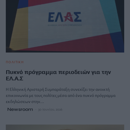
ΠΟΛΙΤΙΚΗ
Πυκνό πρόγραμμα περιοδειών για την
ΕΛ.Α.Σ
Η Ελληνική Αριστερή Συμπαράταξη συνεχίζει την ανοικτή
επικοινωνία με τους πολίτες μέσα από ένα πυκνό πρόγραμμα
εκδηλώσεων στην…
Newsroom
30 Ιουνίου, 2026