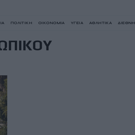
ΙΑ
ΠΟΛΙΤΙΚΗ
ΟΙΚΟΝΟΜΙΑ
ΥΓΕΙΑ
ΑΘΛΗΤΙΚΑ
ΔΙΕΘΝ
ΩΠΙΚΟΥ