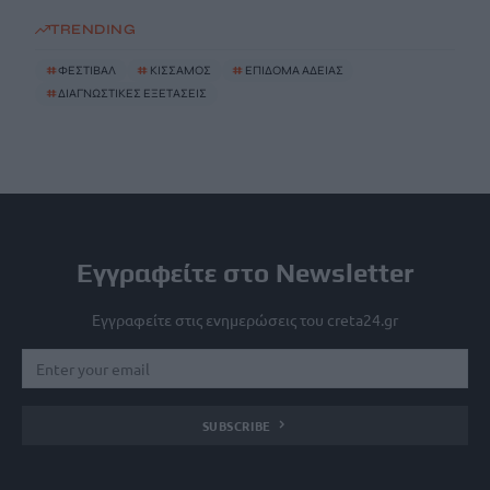
TRENDING
#
ΦΕΣΤΙΒΑΛ
#
ΚΙΣΣΑΜΟΣ
#
ΕΠΙΔΟΜΑ ΑΔΕΙΑΣ
#
ΔΙΑΓΝΩΣΤΙΚΕΣ ΕΞΕΤΑΣΕΙΣ
Εγγραφείτε στο Newsletter
Εγγραφείτε στις ενημερώσεις του creta24.gr
SUBSCRIBE