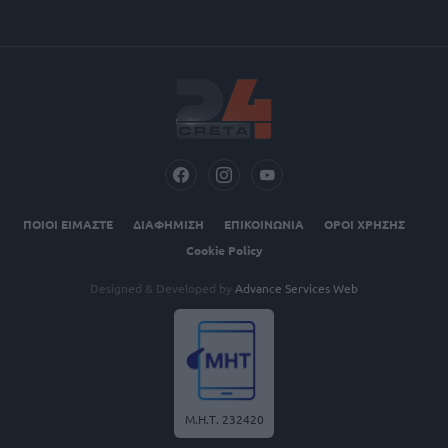
ΠΟΙΟΙ ΕΙΜΑΣΤΕ
ΔΙΑΦΗΜΙΣΗ
ΕΠΙΚΟΙΝΩΝΙΑ
ΟΡΟΙ ΧΡΗΣΗΣ
Cookie Policy
Designed & Developed by
Advance Services Web
Μ.Η.Τ. 232420