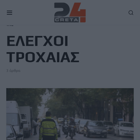
TAG
ΕΛΕΓΧΟΙ
ΤΡΟΧΑΙΑΣ
3 άρθρα