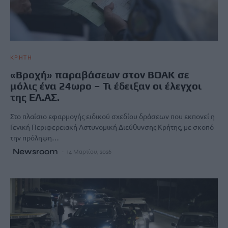
ΚΡΗΤΗ
«Βροχή» παραβάσεων στον ΒΟΑΚ σε
μόλις ένα 24ωρο – Τι έδειξαν οι έλεγχοι
της ΕΛ.ΑΣ.
Στο πλαίσιο εφαρμογής ειδικού σχεδίου δράσεων που εκπονεί η
Γενική Περιφερειακή Αστυνομική Διεύθυνσης Κρήτης, με σκοπό
την πρόληψη…
Newsroom
14 Μαρτίου, 2026