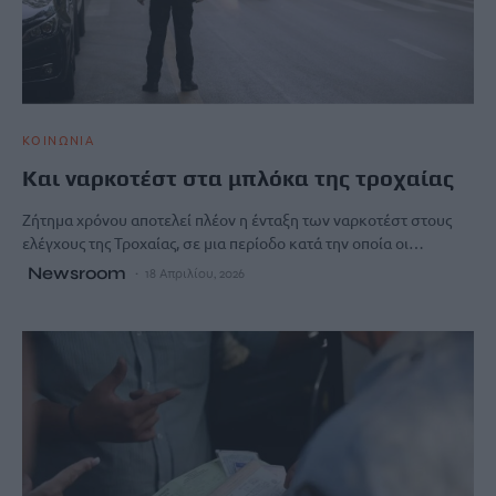
ΚΟΙΝΩΝΙΑ
Και ναρκοτέστ στα μπλόκα της τροχαίας
Ζήτημα χρόνου αποτελεί πλέον η ένταξη των ναρκοτέστ στους
ελέγχους της Τροχαίας, σε μια περίοδο κατά την οποία οι…
Newsroom
18 Απριλίου, 2026