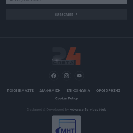
SUBSCRIBE
ΠΟΙΟΙ ΕΙΜΑΣΤΕ
ΔΙΑΦΗΜΙΣΗ
ΕΠΙΚΟΙΝΩΝΙΑ
ΟΡΟΙ ΧΡΗΣΗΣ
Cookie Policy
Designed & Developed by
Advance Services Web