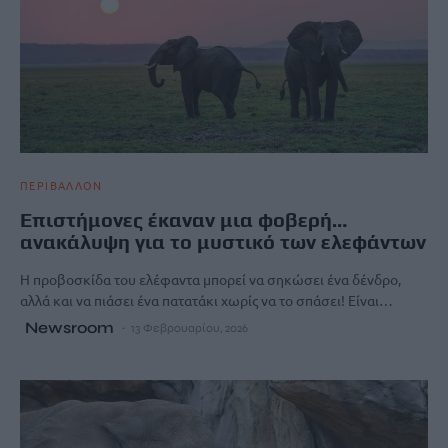
ΠΕΡΙΒΑΛΛΟΝ
Επιστήμονες έκαναν μια φοβερή…
ανακάλυψη για το μυστικό των ελεφάντων
Η προβοσκίδα του ελέφαντα μπορεί να σηκώσει ένα δένδρο,
αλλά και να πιάσει ένα πατατάκι χωρίς να το σπάσει! Είναι…
Newsroom
13 Φεβρουαρίου, 2026