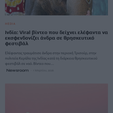
MEDIA
Ινδία: Viral βίντεο που δείχνει ελέφαντα να
εκσφενδονίζει άνδρα σε θρησκευτικό
φεστιβάλ
Ελέφαντας τραυμάτισε άνδρα στην περιοχή Τρισούρ, στην
πολιτεία Κεράλα της Ινδίας κατά τη διάρκεια θρησκευτικού
φεστιβάλ σε ναό. Βίντεο που…
Newsroom
1 Μαρτίου, 2026