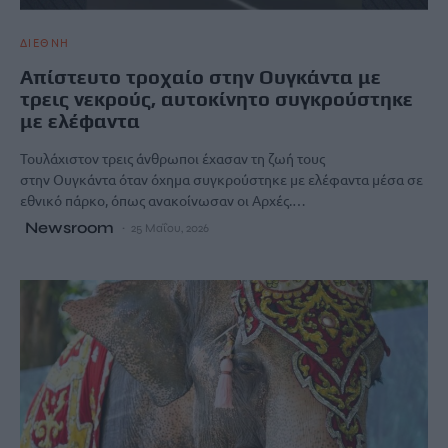
ΔΙΕΘΝΗ
Απίστευτο τροχαίο στην Ουγκάντα με
τρεις νεκρούς, αυτοκίνητο συγκρούστηκε
με ελέφαντα
Τουλάχιστον τρεις άνθρωποι έχασαν τη ζωή τους
στην Ουγκάντα όταν όχημα συγκρούστηκε με ελέφαντα μέσα σε
εθνικό πάρκο, όπως ανακοίνωσαν οι Αρχές.…
Newsroom
25 Μαΐου, 2026