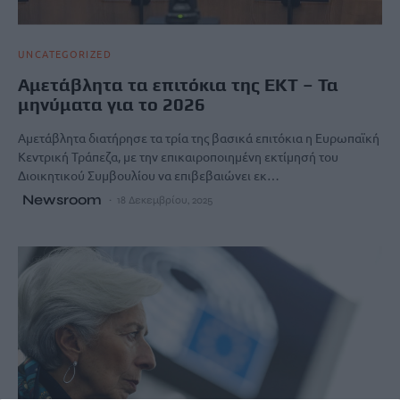
UNCATEGORIZED
Αμετάβλητα τα επιτόκια της ΕΚΤ – Τα
μηνύματα για το 2026
Αμετάβλητα διατήρησε τα τρία της βασικά επιτόκια η Ευρωπαϊκή
Κεντρική Τράπεζα, με την επικαιροποιημένη εκτίμησή του
Διοικητικού Συμβουλίου να επιβεβαιώνει εκ…
Newsroom
18 Δεκεμβρίου, 2025