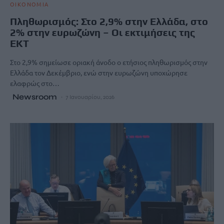
ΟΙΚΟΝΟΜΙΑ
Πληθωρισμός: Στο 2,9% στην Ελλάδα, στο
2% στην ευρωζώνη – Οι εκτιμήσεις της
ΕΚΤ
Στο 2,9% σημείωσε οριακή άνοδο ο ετήσιος πληθωρισμός στην
Ελλάδα τον Δεκέμβριο, ενώ στην ευρωζώνη υποχώρησε
ελαφρώς στο…
Newsroom
7 Ιανουαρίου, 2026