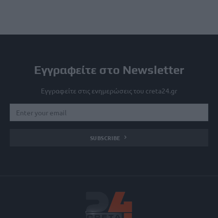
Εγγραφείτε στο Newsletter
Εγγραφείτε στις ενημερώσεις του creta24.gr
SUBSCRIBE