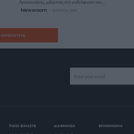
Αρναουτάκης, μιλώντας στο ραδιόφωνο του…
Newsroom
19 Ιουνίου, 2026
ΠΕΡΙΣΣΌΤΕΡΑ
ΠΟΙΟΙ ΕΙΜΑΣΤΕ
ΔΙΑΦΗΜΙΣΗ
ΕΠΙΚΟΙΝΩΝΙΑ