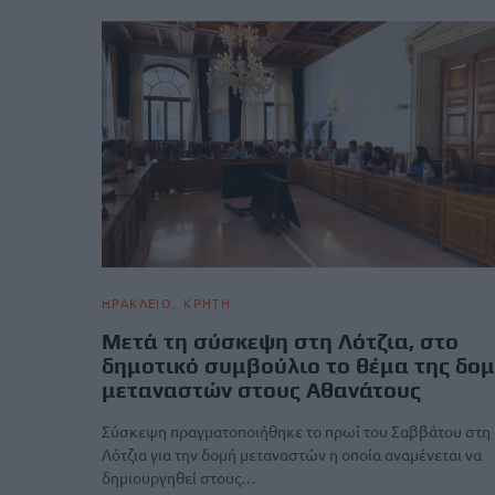
ΗΡΑΚΛΕΙΟ
ΚΡΗΤΗ
Μετά τη σύσκεψη στη Λότζια, στο
δημοτικό συμβούλιο το θέμα της δο
μεταναστών στους Αθανάτους
Σύσκεψη πραγματοποιήθηκε το πρωί του Σαββάτου στη
Λότζια για την δομή μεταναστών η οποία αναμένεται να
δημιουργηθεί στους…