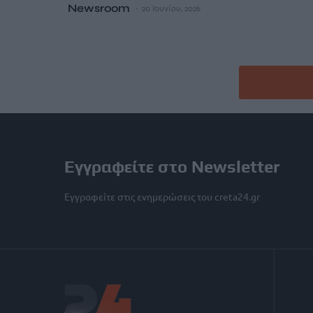
Newsroom
20 Ιουνίου, 2026
Εγγραφείτε στο Newsletter
Εγγραφείτε στις ενημερώσεις του creta24.gr