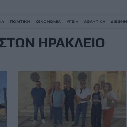
ΙΑ
ΠΟΛΙΤΙΚΗ
ΟΙΚΟΝΟΜΙΑ
ΥΓΕΙΑ
ΑΘΛΗΤΙΚΑ
ΔΙΕΘΝ
ΣΤΩΝ ΗΡΑΚΛΕΙΟ