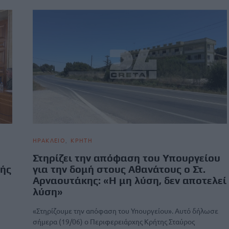
ΗΡΑΚΛΕΙΟ
ΚΡΗΤΗ
Στηρίζει την απόφαση του Υπουργείου
μής
για την δομή στους Αθανάτους ο Στ.
Αρναουτάκης: «Η μη λύση, δεν αποτελεί
λύση»
«Στηρίζουμε την απόφαση του Υπουργείου». Αυτό δήλωσε
σήμερα (19/06) ο Περιφερειάρχης Κρήτης Σταύρος