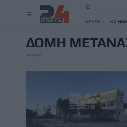
ΚΡΗΤΗ
ΚΟΙΝΩΝ
TAG
ΔΟΜΗ ΜΕΤΑΝΑ
16 άρθρα