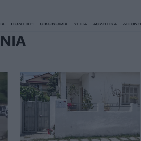
ΙΑ
ΠΟΛΙΤΙΚΗ
ΟΙΚΟΝΟΜΙΑ
ΥΓΕΙΑ
ΑΘΛΗΤΙΚΑ
ΔΙΕΘΝ
ΝΙΑ