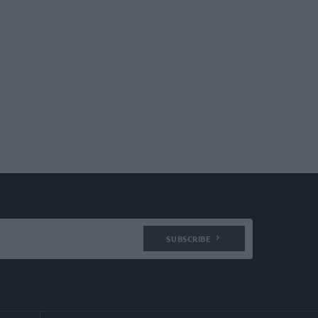
SUBSCRIBE