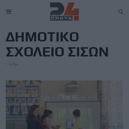
TAG
ΔΗΜΟΤΙΚΟ
ΣΧΟΛΕΙΟ ΣΙΣΩΝ
1 άρθρο