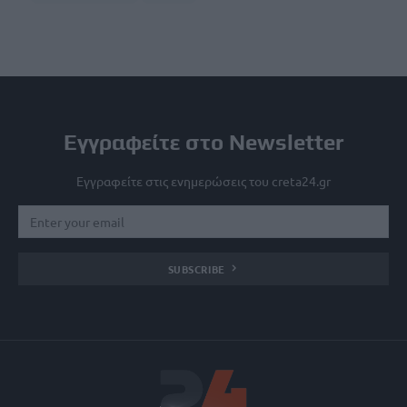
Εγγραφείτε στο Newsletter
Εγγραφείτε στις ενημερώσεις του creta24.gr
SUBSCRIBE