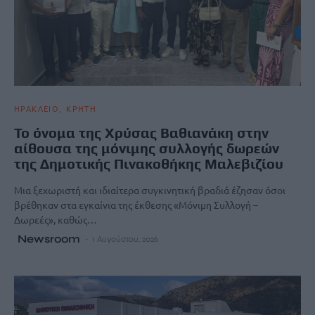
ΗΡΑΚΛΕΙΟ
ΚΡΗΤΗ
Το όνομα της Χρύσας Βαθιανάκη στην
αίθουσα της μόνιμης συλλογής δωρεών
της Δημοτικής Πινακοθήκης Μαλεβιζίου
Μια ξεχωριστή και ιδιαίτερα συγκινητική βραδιά έζησαν όσοι
βρέθηκαν στα εγκαίνια της έκθεσης «Μόνιμη Συλλογή –
Δωρεές», καθώς…
Newsroom
1 Αυγούστου, 2026