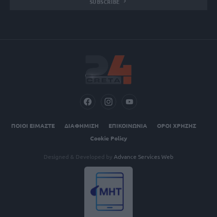
SUBSCRIBE
ΠΟΙΟΙ ΕΙΜΑΣΤΕ
ΔΙΑΦΗΜΙΣΗ
ΕΠΙΚΟΙΝΩΝΙΑ
ΟΡΟΙ ΧΡΗΣΗΣ
Cookie Policy
Designed & Developed by
Advance Services Web